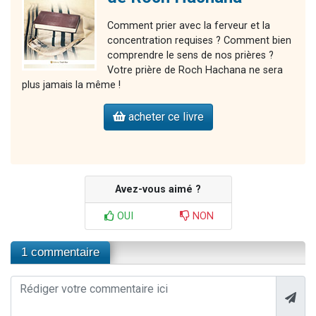
Comment prier avec la ferveur et la
concentration requises ? Comment bien
comprendre le sens de nos prières ?
Votre prière de Roch Hachana ne sera
plus jamais la même !
acheter ce livre
Avez-vous aimé ?
OUI
NON
1 commentaire