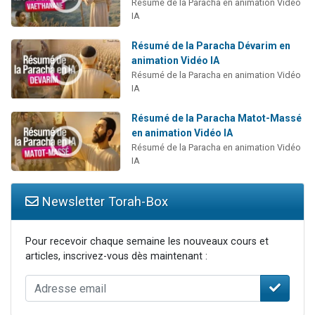
Résumé de la Paracha en animation Vidéo
IA
Résumé de la Paracha Dévarim en
animation Vidéo IA
Résumé de la Paracha en animation Vidéo
IA
Résumé de la Paracha Matot-Massé
en animation Vidéo IA
Résumé de la Paracha en animation Vidéo
IA
Newsletter Torah-Box
Pour recevoir chaque semaine les nouveaux cours et
articles, inscrivez-vous dès maintenant :