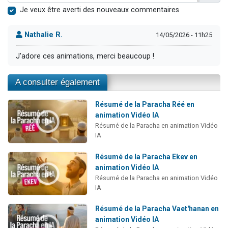
Je veux être averti des nouveaux commentaires
Nathalie R.
14/05/2026 - 11h25
J'adore ces animations, merci beaucoup !
A consulter également
Résumé de la Paracha Réé en
animation Vidéo IA
Résumé de la Paracha en animation Vidéo
IA
Résumé de la Paracha Ekev en
animation Vidéo IA
Résumé de la Paracha en animation Vidéo
IA
Résumé de la Paracha Vaet'hanan en
animation Vidéo IA