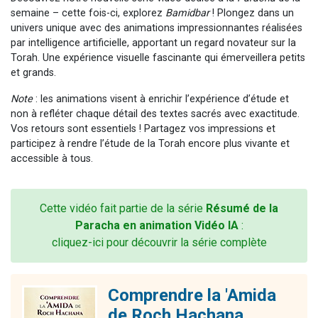
semaine – cette fois-ci, explorez
Bamidbar
! Plongez dans un
univers unique avec des animations impressionnantes réalisées
par intelligence artificielle, apportant un regard novateur sur la
Torah. Une expérience visuelle fascinante qui émerveillera petits
et grands.
Note
: les animations visent à enrichir l’expérience d’étude et
non à refléter chaque détail des textes sacrés avec exactitude.
Vos retours sont essentiels ! Partagez vos impressions et
participez à rendre l’étude de la Torah encore plus vivante et
accessible à tous.
Cette vidéo fait partie de la série
Résumé de la
Paracha en animation Vidéo IA
:
cliquez-ici pour découvrir la série complète
Comprendre la 'Amida
de Roch Hachana