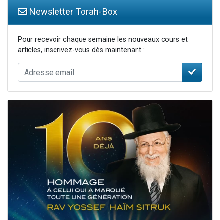
Newsletter Torah-Box
Pour recevoir chaque semaine les nouveaux cours et
articles, inscrivez-vous dès maintenant :