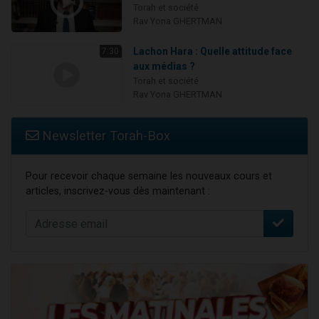
Torah et société
Rav Yona GHERTMAN
Lachon Hara : Quelle attitude face
7:30
aux médias ?
Torah et société
Rav Yona GHERTMAN
Newsletter Torah-Box
Pour recevoir chaque semaine les nouveaux cours et
articles, inscrivez-vous dès maintenant :