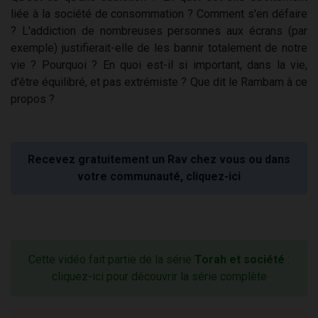
liée à la société de consommation ? Comment s'en défaire
? L'addiction de nombreuses personnes aux écrans (par
exemple) justifierait-elle de les bannir totalement de notre
vie ? Pourquoi ? En quoi est-il si important, dans la vie,
d'être équilibré, et pas extrémiste ? Que dit le Rambam à ce
propos ?
Recevez gratuitement un Rav chez vous ou dans
votre communauté, cliquez-ici
Cette vidéo fait partie de la série
Torah et société
:
cliquez-ici pour découvrir la série complète