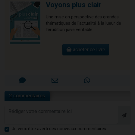
Voyons plus clair
Une mise en perspective des grandes
thématiques de l'actualité à la lueur de
l'érudition juive véritable.
acheter ce livre
2 commentaires
Je veux être averti des nouveaux commentaires