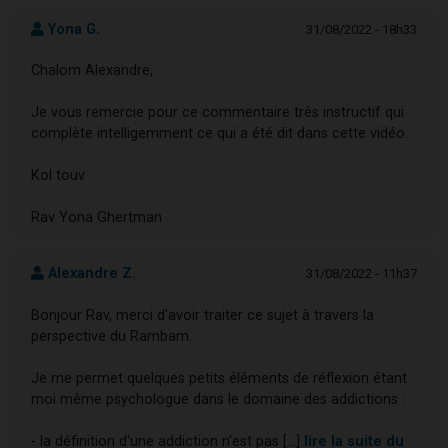
Yona G.
31/08/2022 - 18h33
Chalom Alexandre,
Je vous remercie pour ce commentaire très instructif qui
complète intelligemment ce qui a été dit dans cette vidéo.
Kol touv
Rav Yona Ghertman
Alexandre Z.
31/08/2022 - 11h37
Bonjour Rav, merci d'avoir traiter ce sujet à travers la
perspective du Rambam.
Je me permet quelques petits éléments de réflexion étant
moi même psychologue dans le domaine des addictions :
- la définition d'une addiction n'est pas [...]
lire la suite du