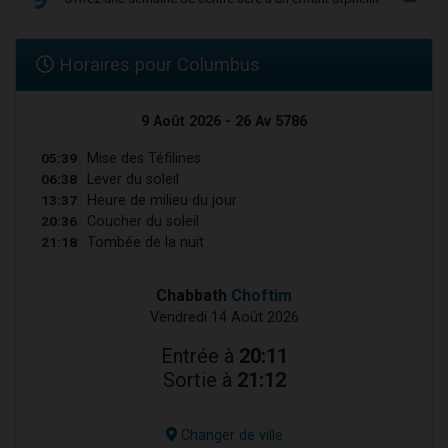
Horaires pour Columbus
9 Août 2026 - 26 Av 5786
05:39
Mise des Téfilines
06:38
Lever du soleil
13:37
Heure de milieu du jour
20:36
Coucher du soleil
21:18
Tombée de la nuit
Chabbath
Choftim
Vendredi 14 Août 2026
Entrée à
20:11
Sortie à
21:12
Changer de ville