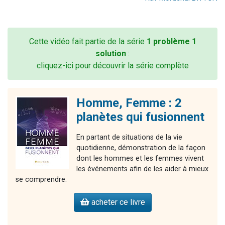
Cette vidéo fait partie de la série
1 problème 1
solution
:
cliquez-ici pour découvrir la série complète
Homme, Femme : 2
planètes qui fusionnent
En partant de situations de la vie
quotidienne, démonstration de la façon
dont les hommes et les femmes vivent
les événements afin de les aider à mieux
se comprendre.
acheter ce livre