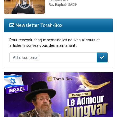
Rav Raphaël SADIN
Newsletter Torah-Box
Pour recevoir chaque semaine les nouveaux cours et
articles, inscrivez-vous dès maintenant :