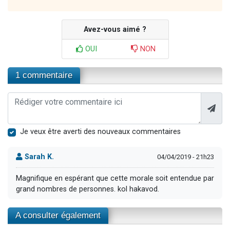
Avez-vous aimé ?
OUI
NON
1 commentaire
Je veux être averti des nouveaux commentaires
Sarah K.
04/04/2019 - 21h23
Magnifique en espérant que cette morale soit entendue par
grand nombres de personnes. kol hakavod.
A consulter également