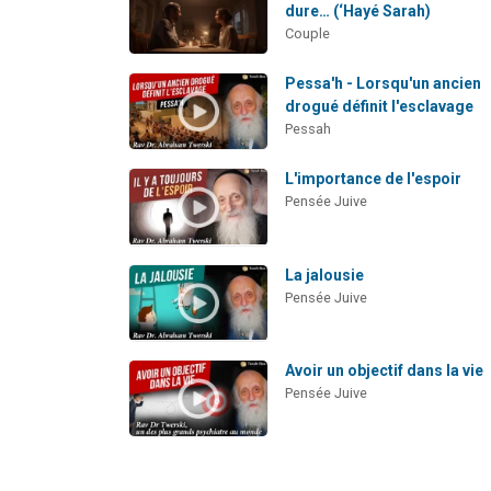
dure… (‘Hayé Sarah)
Couple
Pessa'h - Lorsqu'un ancien
drogué définit l'esclavage
Pessah
L'importance de l'espoir
Pensée Juive
La jalousie
Pensée Juive
Avoir un objectif dans la vie
Pensée Juive