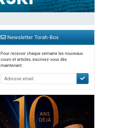
Newsletter Torah-Box
...
Pour recevoir chaque semaine les nouveaux
cours et articles, inscrivez-vous dès
maintenant :