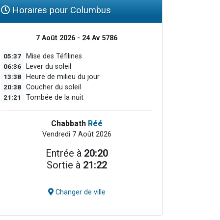
Horaires pour Columbus
7 Août 2026 - 24 Av 5786
05:37
Mise des Téfilines
06:36
Lever du soleil
13:38
Heure de milieu du jour
20:38
Coucher du soleil
21:21
Tombée de la nuit
Chabbath
Réé
Vendredi 7 Août 2026
Entrée à
20:20
Sortie à
21:22
Changer de ville