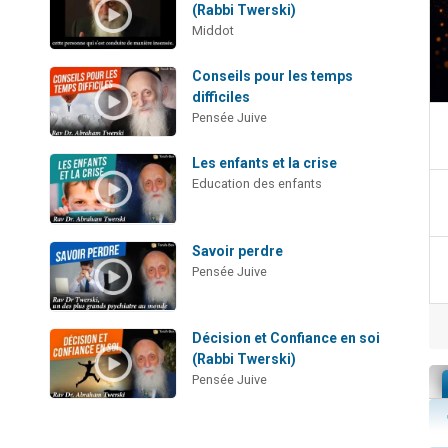
(Rabbi Twerski)
Middot
Conseils pour les temps
difficiles
Pensée Juive
Les enfants et la crise
Education des enfants
Savoir perdre
Pensée Juive
Décision et Confiance en soi
(Rabbi Twerski)
Pensée Juive