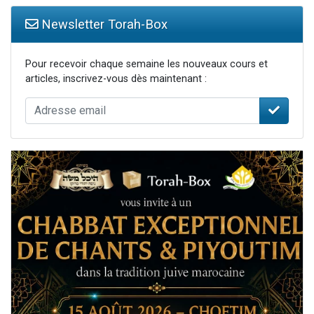
Newsletter Torah-Box
Pour recevoir chaque semaine les nouveaux cours et
articles, inscrivez-vous dès maintenant :