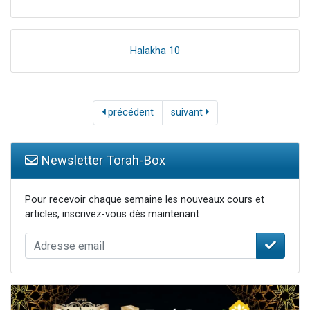
Halakha 10
précédent
suivant
Newsletter Torah-Box
Pour recevoir chaque semaine les nouveaux cours et
articles, inscrivez-vous dès maintenant :