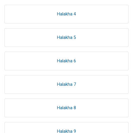
Halakha 4
Halakha 5
Halakha 6
Halakha 7
Halakha 8
Halakha 9