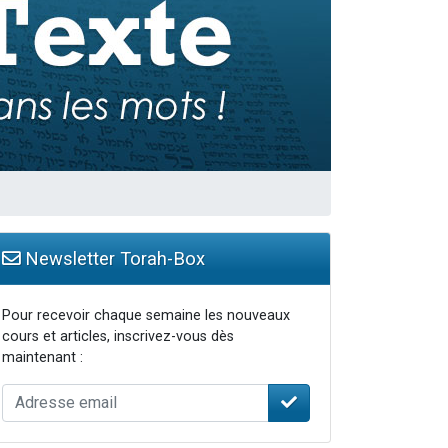
...
Newsletter Torah-Box
Pour recevoir chaque semaine les nouveaux
cours et articles, inscrivez-vous dès
maintenant :