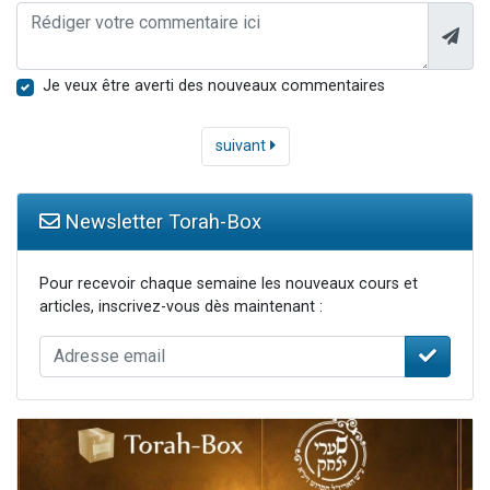
Je veux être averti des nouveaux commentaires
suivant
Newsletter Torah-Box
Pour recevoir chaque semaine les nouveaux cours et
articles, inscrivez-vous dès maintenant :