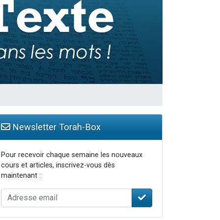
Newsletter Torah-Box
Pour recevoir chaque semaine les nouveaux
cours et articles, inscrivez-vous dès
maintenant :