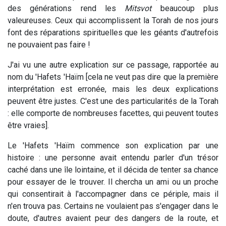
des générations rend les
Mitsvot
beaucoup plus
valeureuses. Ceux qui accomplissent la Torah de nos jours
font des réparations spirituelles que les géants d'autrefois
ne pouvaient pas faire !
J'ai vu une autre explication sur ce passage, rapportée au
nom du 'Hafets 'Haïm [cela ne veut pas dire que la première
interprétation est erronée, mais les deux explications
peuvent être justes. C'est une des particularités de la Torah
: elle comporte de nombreuses facettes, qui peuvent toutes
être vraies].
Le 'Hafets 'Haïm commence son explication par une
histoire : une personne avait entendu parler d'un trésor
caché dans une île lointaine, et il décida de tenter sa chance
pour essayer de le trouver. Il chercha un ami ou un proche
qui consentirait à l'accompagner dans ce périple, mais il
n'en trouva pas. Certains ne voulaient pas s'engager dans le
doute, d'autres avaient peur des dangers de la route, et