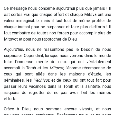
Ce message nous concerne aujourd’hui plus que jamais ! Il
est certes vrai que chaque effort et chaque Mitsva ont une
valeur inimaginable, mais il faut tout de même profiter de
chaque instant pour se surpasser et faire plus d’efforts ! Il
faut combattre de toutes nos forces pour accomplir plus de
Mitsvot et pour nous rapprocher de D.ieu.
Aujourd'hui, nous ne ressentons pas le besoin de nous
surpasser. Cependant, lorsque nous verrons dans le monde
futur l'immense mérite de ceux qui ont véritablement
accompli la Torah et les
Mitsvot
, l'énorme récompense de
ceux qui sont allés dans les maisons d'étude, les
séminaires, les
Yéchivot
, et de ceux qui ont tout fait pour
passer leurs vacances dans la Torah et la sainteté, nous
risquons de regretter de ne pas avoir fait les mêmes
efforts.
Grâce à D.ieu, nous sommes encore vivants, et nous