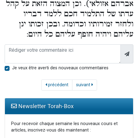
אברהם אזולאי). וכן המצוה הזאת על קהל
עדתו של התלמיד חכם ללמד דבריו
ולחזר זמירותיו וכדומה, ובכן זכותו יגן
עליהם ויהיה חופף עליהם כל היום:
Je veux être averti des nouveaux commentaires
précédent
suivant
Newsletter Torah-Box
Pour recevoir chaque semaine les nouveaux cours et
articles, inscrivez-vous dès maintenant :