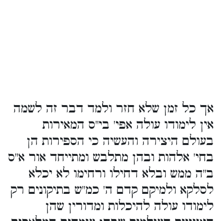
אך כל זמן שלא חזר ולמד דבר זה לשמה
אין לימודו עולה אפי' בי"ס המאירות
בעולם היצירה והעשיה כי הספירות הן
בחי' אלהות ובהן מתלבש ומתייחד אור א"ס
ב"ה ממש ובלא דחילו ורחימו לא יכלא
לסלקא ולמיקם קדם ה' כמ"ש בתיקונים רק
לימודו עולה להיכלות ומדורין שהן