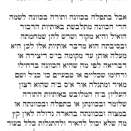
אבל בתפלה בכוונה ותורה בכוונה לשמה
הרי הכוונה מתלבשת באותיות הדבור
הואיל והיא מקור ושרש להן שמחמתה
ובסיבתה הוא מדבר אותיות אלו לכן היא
מעלה אותן עד מקומה בי"ס דיצירה או
דבריאה לפי מה שהיא הכוונה בדחילו
ורחימו שכליים או טבעיים כו' כנ"ל ושם
מאיר ומתגלה אור א"ס ב"ה שהוא רצון
העליון ב"ה המלובש באותיות התורה
שלומד ובכוונתן או בתפלה ובכוונתה או
במצוה ובכוונתה בהארה גדולה לאין קץ
מה שלא יכול להאיר ולהתגלות כלל בעוד