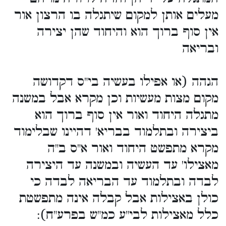
מעלים אותן למקום שיתגלה בו הרצון אור
אין סוף ברוך הוא והיחוד שהן יצירה
ובריאה
הגהה (או אפילו בעשיה בי"ס דקדושה
מקום מצות מעשיות וכן מקרא אבל במשנה
מתגלה היחוד ואור אין סוף ברוך הוא
ביצירה ובתלמוד בבריא' דהיינו שבלימוד
מקרא מתפשט היחוד ואור א"ס ב"ה
מאצילו' עד העשיה ובמשנה עד היצירה
לבדה ובתלמוד עד הבריאה לבדה כי
כולן באצילות אבל קבלה אינה מתפשטת
כלל מאצילות לבי"ע כמ"ש בפרע"ח):