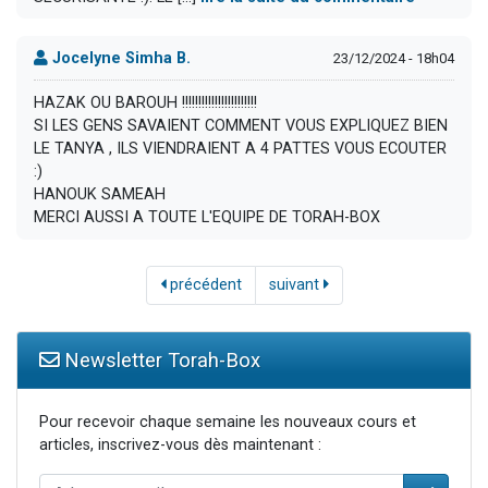
Jocelyne Simha B.
23/12/2024 - 18h04
HAZAK OU BAROUH !!!!!!!!!!!!!!!!!!!!!!!
SI LES GENS SAVAIENT COMMENT VOUS EXPLIQUEZ BIEN
LE TANYA , ILS VIENDRAIENT A 4 PATTES VOUS ECOUTER
:)
HANOUK SAMEAH
MERCI AUSSI A TOUTE L'EQUIPE DE TORAH-BOX
précédent
suivant
Newsletter Torah-Box
Pour recevoir chaque semaine les nouveaux cours et
articles, inscrivez-vous dès maintenant :