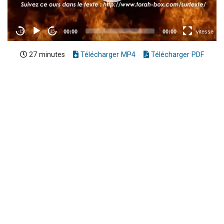
27 minutes
Télécharger MP4
Télécharger PDF