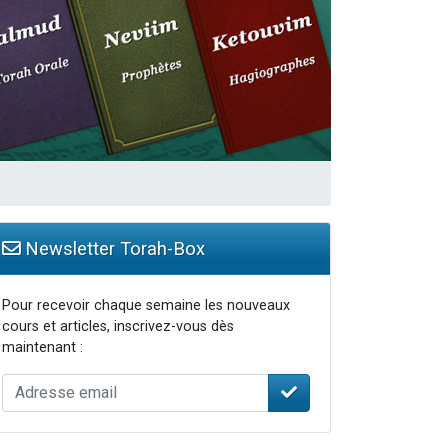
travers le temps
Newsletter Torah-Box
Pour recevoir chaque semaine les nouveaux
cours et articles, inscrivez-vous dès
maintenant :