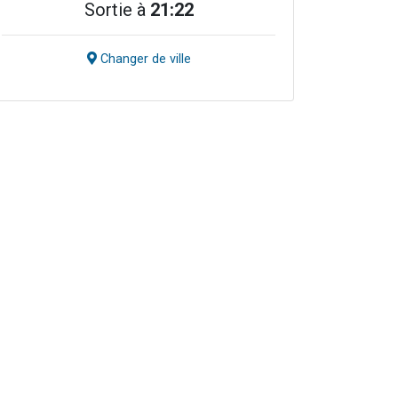
Sortie à
21:22
Changer de ville