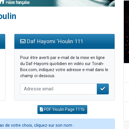
oulin
Daf Hayomi 'Houlin 111
Pour être averti par e-mail de la mise en ligne
du Daf-Hayomi quotidien en vidéo sur Torah-
Box.com, indiquez votre adresse e-mail dans le
champ ci-dessous.
PDF 'Houlin Page 111b
av de votre choix, cliquez-sur son nom :