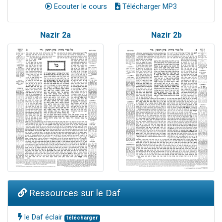
Ecouter le cours
Télécharger MP3
Nazir 2a
Nazir 2b
Ressources sur le Daf
le Daf éclair
télécharger