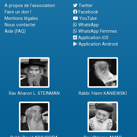
A propos de l'association
Twitter
Faire un don !
Facebook
Mentions légales
YouTube
Nous contacter
WhatsApp
Aide (FAQ)
WhatsApp Femmes
Application iOS
Application Android
Rav Aharon L. STEINMAN
Rabbi 'Haïm KANIEWSKI