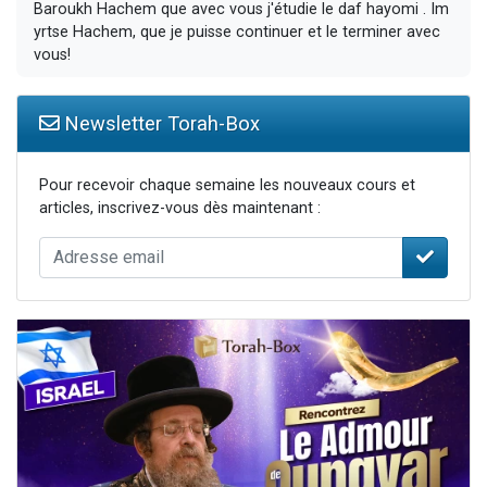
Baroukh Hachem que avec vous j'étudie le daf hayomi . Im
yrtse Hachem, que je puisse continuer et le terminer avec
vous!
Newsletter Torah-Box
Pour recevoir chaque semaine les nouveaux cours et
articles, inscrivez-vous dès maintenant :