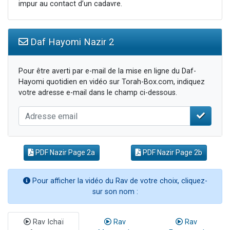
impur au contact d’un cadavre.
Daf Hayomi Nazir 2
Pour être averti par e-mail de la mise en ligne du Daf-
Hayomi quotidien en vidéo sur Torah-Box.com, indiquez
votre adresse e-mail dans le champ ci-dessous.
PDF Nazir Page 2a
PDF Nazir Page 2b
Pour afficher la vidéo du Rav de votre choix, cliquez-
sur son nom :
Rav Ichaï
Rav
Rav