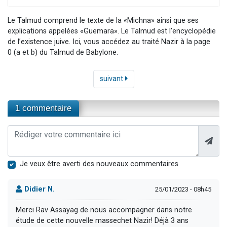
Le Talmud comprend le texte de la «Michna» ainsi que ses
explications appelées «Guemara». Le Talmud est l’encyclopédie
de l’existence juive. Ici, vous accédez au traité Nazir à la page
0 (a et b) du Talmud de Babylone.
suivant
1 commentaire
Je veux être averti des nouveaux commentaires
Didier N.
25/01/2023 - 08h45
Merci Rav Assayag de nous accompagner dans notre
étude de cette nouvelle massechet Nazir! Déjà 3 ans