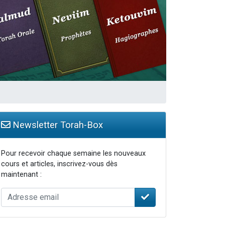
Newsletter Torah-Box
Pour recevoir chaque semaine les nouveaux
cours et articles, inscrivez-vous dès
maintenant :