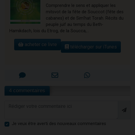
Comprendre le sens et appliquer les
mitsvot de la fête de Souccot (fête des
cabanes) et de Sim'hat Torah. Récits du
peuple juif au temps du Beth-
Hamikdach, lois du Etrog, de la Soucca,...
acheter ce livre
télécharger sur iTunes
4 commentaires
Je veux être averti des nouveaux commentaires