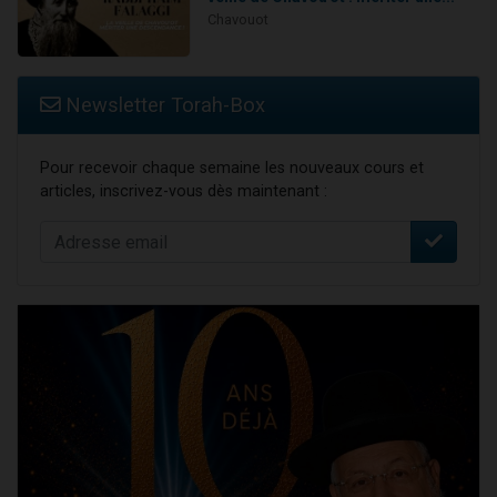
Chavouot
Newsletter Torah-Box
Pour recevoir chaque semaine les nouveaux cours et
articles, inscrivez-vous dès maintenant :