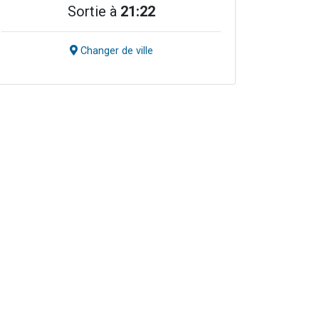
Sortie à
21:22
Changer de ville