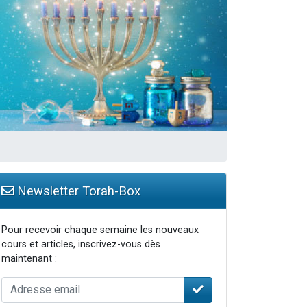
travers le temps
Newsletter Torah-Box
Pour recevoir chaque semaine les nouveaux
cours et articles, inscrivez-vous dès
maintenant :