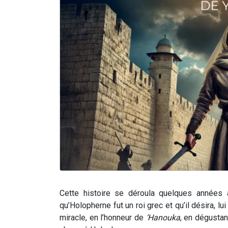
Cette histoire se déroula quelques années 
qu’Holopherne fut un roi grec et qu’il désira, l
miracle, en l’honneur de
‘Hanouka
, en dégustan