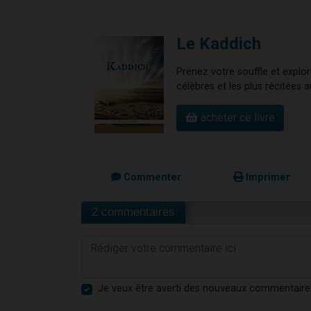
Le Kaddich
Prenez votre souffle et explo
célèbres et les plus récitées
acheter ce livre
Commenter
Imprimer
2 commentaires
Je veux être averti des nouveaux commentaire