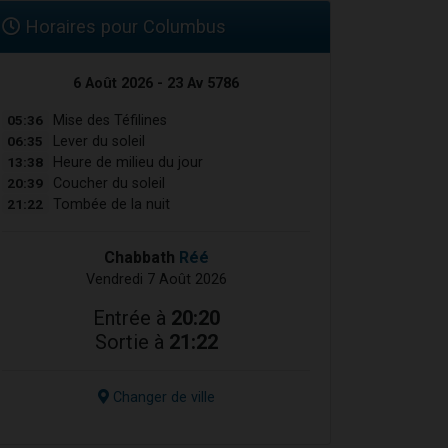
Horaires pour Columbus
6 Août 2026 - 23 Av 5786
05:36
Mise des Téfilines
06:35
Lever du soleil
13:38
Heure de milieu du jour
20:39
Coucher du soleil
21:22
Tombée de la nuit
Chabbath
Réé
Vendredi 7 Août 2026
Entrée à
20:20
Sortie à
21:22
Changer de ville