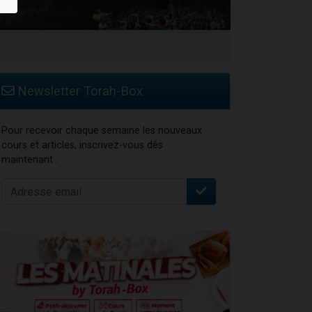
Newsletter Torah-Box
Pour recevoir chaque semaine les nouveaux
cours et articles, inscrivez-vous dès
maintenant :