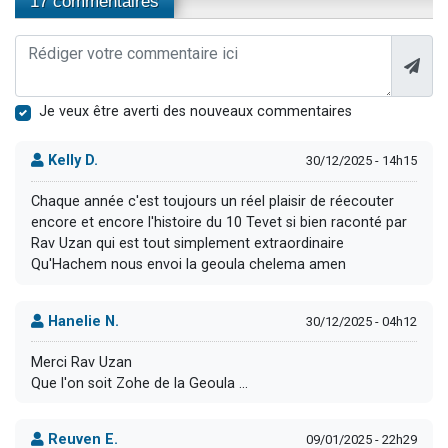
17 commentaires
Je veux être averti des nouveaux commentaires
Kelly D.
30/12/2025 - 14h15
Chaque année c'est toujours un réel plaisir de réecouter
encore et encore l'histoire du 10 Tevet si bien raconté par
Rav Uzan qui est tout simplement extraordinaire
Qu'Hachem nous envoi la geoula chelema amen
Hanelie N.
30/12/2025 - 04h12
Merci Rav Uzan
Que l'on soit Zohe de la Geoula ...
Reuven E.
09/01/2025 - 22h29