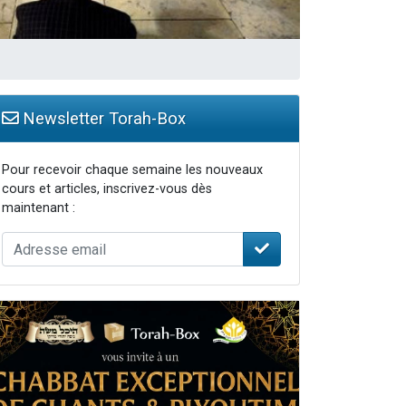
 leur maman
Newsletter Torah-Box
Pour recevoir chaque semaine les nouveaux
cours et articles, inscrivez-vous dès
maintenant :