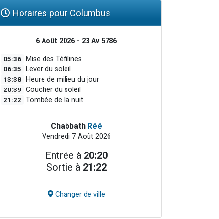
Horaires pour Columbus
6 Août 2026 - 23 Av 5786
05:36
Mise des Téfilines
06:35
Lever du soleil
13:38
Heure de milieu du jour
20:39
Coucher du soleil
21:22
Tombée de la nuit
Chabbath
Réé
Vendredi 7 Août 2026
Entrée à
20:20
Sortie à
21:22
Changer de ville