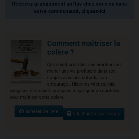
Recevez gratuitement un Rav chez vous ou dans
votre communauté, cliquez-ici
Comment maîtriser la
colère ?
Comment contrôler ses émotions et
mener une vie profitable dans son
couple, avec ses enfants, son
entourage... Histoires vécues, lois,
exégèses et conseils pratiques à appliquer au quotidien
pour maîtriser cette colère.
acheter ce livre
télécharger sur iTunes