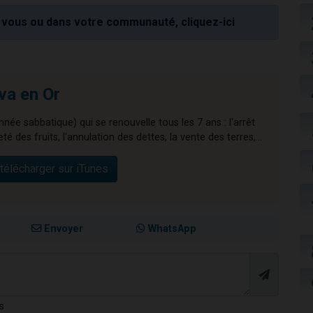
vous ou dans votre communauté, cliquez-ici
va en Or
nnée sabbatique) qui se renouvelle tous les 7 ans : l'arrêt
té des fruits, l'annulation des dettes, la vente des terres,...
télécharger sur iTunes
Envoyer
WhatsApp
s