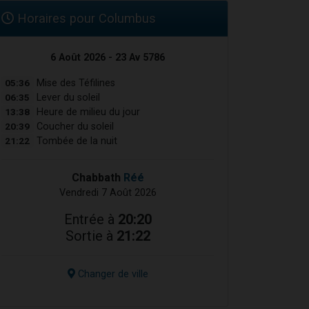
Horaires pour Columbus
6 Août 2026 - 23 Av 5786
05:36
Mise des Téfilines
06:35
Lever du soleil
13:38
Heure de milieu du jour
20:39
Coucher du soleil
21:22
Tombée de la nuit
Chabbath
Réé
Vendredi 7 Août 2026
Entrée à
20:20
Sortie à
21:22
Changer de ville