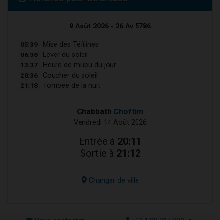
9 Août 2026 - 26 Av 5786
05:39
Mise des Téfilines
06:38
Lever du soleil
13:37
Heure de milieu du jour
20:36
Coucher du soleil
21:18
Tombée de la nuit
Chabbath
Choftim
Vendredi 14 Août 2026
Entrée à
20:11
Sortie à
21:12
Changer de ville