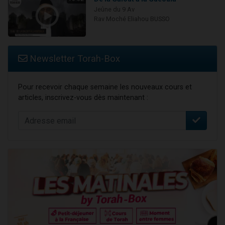
Jeûne du 9 Av
Rav Moché Eliahou BUSSO
Newsletter Torah-Box
Pour recevoir chaque semaine les nouveaux cours et
articles, inscrivez-vous dès maintenant :