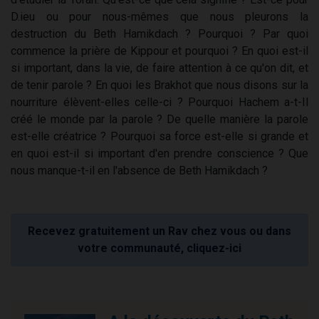
D.ieu ou pour nous-mêmes que nous pleurons la
destruction du Beth Hamikdach ? Pourquoi ? Par quoi
commence la prière de Kippour et pourquoi ? En quoi est-il
si important, dans la vie, de faire attention à ce qu'on dit, et
de tenir parole ? En quoi les Brakhot que nous disons sur la
nourriture élèvent-elles celle-ci ? Pourquoi Hachem a-t-Il
créé le monde par la parole ? De quelle manière la parole
est-elle créatrice ? Pourquoi sa force est-elle si grande et
en quoi est-il si important d'en prendre conscience ? Que
nous manque-t-il en l'absence de Beth Hamikdach ?
Recevez gratuitement un Rav chez vous ou dans
votre communauté, cliquez-ici