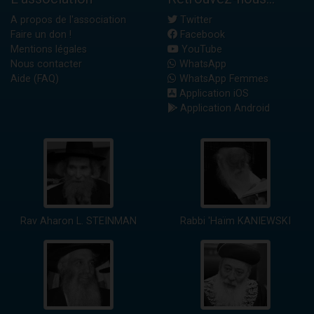
A propos de l'association
Twitter
Faire un don !
Facebook
Mentions légales
YouTube
Nous contacter
WhatsApp
Aide (FAQ)
WhatsApp Femmes
Application iOS
Application Android
Rav Aharon L. STEINMAN
Rabbi 'Haïm KANIEWSKI