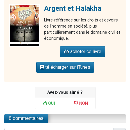
Argent et Halakha
Livre-référence sur les droits et devoirs
de l'homme en société, plus
particulièrement dans le domaine civil et
économique.
acheter ce livre
télécharger sur iTunes
Avez-vous aimé ?
OUI
NON
8 commentaires