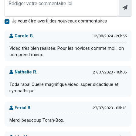
Je veux être averti des nouveaux commentaires
Carole G.
12/08/2024 - 20h55
Vidéo très bien réalisée. Pour les novices comme moi , on
comprend mieux.
Nathalie R.
27/07/2023 - 18h06
Toda raba! Quelle magnifique vidéo, super didactique et
sympathique!
Ferial B.
27/07/2023 - 03h13
Merci beaucoup Torah-Box.