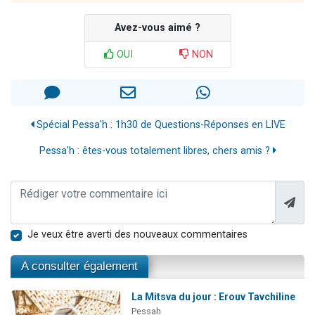
Avez-vous aimé ?
OUI
NON
Spécial Pessa'h : 1h30 de Questions-Réponses en LIVE
Pessa'h : êtes-vous totalement libres, chers amis ?
Je veux être averti des nouveaux commentaires
A consulter également
La Mitsva du jour : Erouv Tavchiline
Pessah