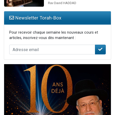
Rav David HADDAD
Newsletter Torah-Box
Pour recevoir chaque semaine les nouveaux cours et
articles, inscrivez-vous dès maintenant :