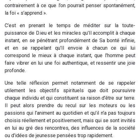
contrairement à ce que l’on pourrait penser spontanément,
la foi « s’apprend ».
C’est en prenant le temps de méditer sur la toute-
puissance de D.ieu et les miracles qu’Il accomplit à chaque
instant, en se pénétrant profondément de Sa bonté infinie,
et en se rappelant qu’Il envoie à chacun ce qui lui
correspond le mieux à chaque instant, que l’homme peut
faire vibrer en lui une foi authentique, et ressentir une joie
profonde.
Une telle réflexion permet notamment de se rappeler
utilement les objectifs spirituels que doit poursuivre
chaque individu et qui constituent sa raison d’être sur terre.
Il peut alors prendre du recul sur les moteurs ou les
passions qui l’animent au quotidien et qu’il n’a pas toujours
choisis réellement et positivement, mais qui se sont invités
en lui au gré des rencontres, des influences de la société
ou d’idées de jeunesse pensées trop rapidement.