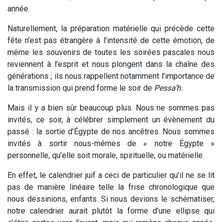
année.
Naturellement, la préparation matérielle qui précède cette
fête n’est pas étrangère à l’intensité de cette émotion, de
même les souvenirs de toutes les soirées pascales nous
reviennent à l’esprit et nous plongent dans la chaîne des
générations ; ils nous rappellent notamment l’importance de
la transmission qui prend forme le soir de
Pessa’h.
Mais il y a bien sûr beaucoup plus. Nous ne sommes pas
invités, ce soir, à célébrer simplement un évènement du
passé : la sortie d’Égypte de nos ancêtres. Nous sommes
invités à sortir nous-mêmes de « notre Égypte »
personnelle, qu’elle soit morale, spirituelle, ou matérielle.
En effet, le calendrier juif a ceci de particulier qu’il ne se lit
pas de manière linéaire telle la frise chronologique que
nous dessinions, enfants. Si nous devions le schématiser,
notre calendrier aurait plutôt la forme d’une ellipse qui