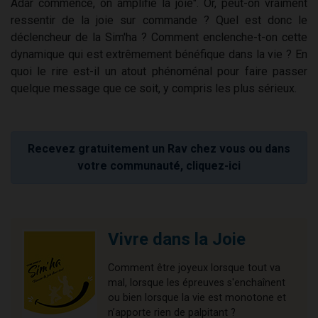
Adar commence, on amplifie la joie". Or, peut-on vraiment
ressentir de la joie sur commande ? Quel est donc le
déclencheur de la Sim'ha ? Comment enclenche-t-on cette
dynamique qui est extrêmement bénéfique dans la vie ? En
quoi le rire est-il un atout phénoménal pour faire passer
quelque message que ce soit, y compris les plus sérieux.
Recevez gratuitement un Rav chez vous ou dans
votre communauté, cliquez-ici
Vivre dans la Joie
Comment être joyeux lorsque tout va
mal, lorsque les épreuves s'enchaînent
ou bien lorsque la vie est monotone et
n’apporte rien de palpitant ?