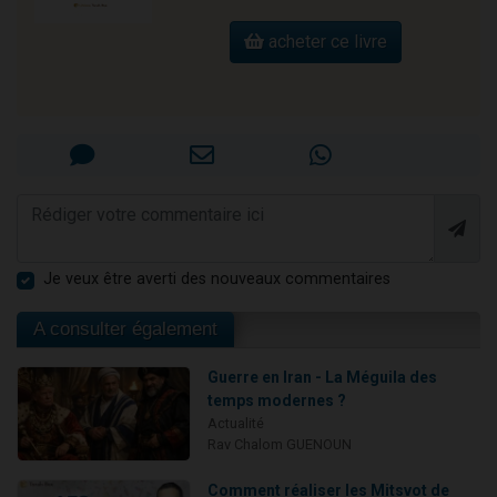
acheter ce livre
Je veux être averti des nouveaux commentaires
A consulter également
Guerre en Iran - La Méguila des
temps modernes ?
Actualité
Rav Chalom GUENOUN
Comment réaliser les Mitsvot de