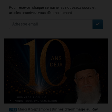
Pour recevoir chaque semaine les nouveaux cours et
articles, inscrivez-vous dès maintenant :
Mardi 8 Septembre |
Dinner d'hommage au Rav
J-32