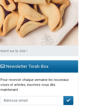
sent sur la Joie !
Newsletter Torah-Box
Pour recevoir chaque semaine les nouveaux
cours et articles, inscrivez-vous dès
maintenant :