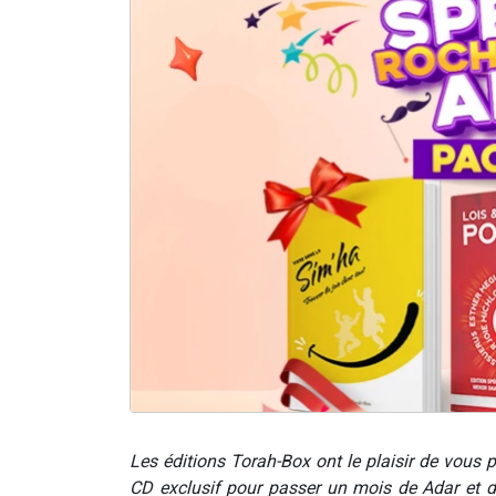
Les éditions Torah-Box ont le plaisir de vous p
CD exclusif pour passer un mois de Adar et d