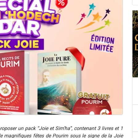
roposer un pack “Joie et Sim’ha”, contenant 3 livres et 1
e magnifiques fêtes de Pourim sous le signe de la Joie