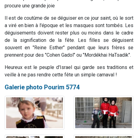
procure une grande joie
Il est de coutûme de se déguiser en ce jour saint, où le sort
a viré en bien à l'époque et les masques sont tombés. Les
déguisements doivent rester plus ou moins dans le cadre
de la signification de la fête. Les filles se déguisent
souvent en "Reine Esther" pendant que leurs frères se
prennent pour des "Cohen Gadol" ou "Mordékhai HaTsadik".
Heureux est le peuple d'Israel qui garde ses traditions et
veille à ne pas rendre cette fête un simple carnaval !
Galerie photo Pourim 5774