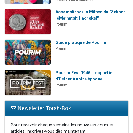
Accomplissez la Mitsva du "Zékhèr
léMa’hatsit Hachekel"
Pourim
Guide pratique de Pourim
Pourim
Pourim Fest 1946 : prophétie
d'Esther à notre époque
Pourim
Newsletter Torah-Box
Pour recevoir chaque semaine les nouveaux cours et
articles, inscrivez-vous dès maintenant :