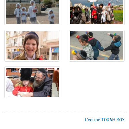
L'équipe TORAH-BOX