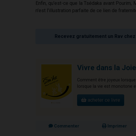
Enfin, qu'est-ce que la Tsédaka avant Pourim, 
n'est l'illustration parfaite de ce lien de fraternit
Recevez gratuitement un Rav chez 
Vivre dans la Joie
Comment être joyeux lorsque 
lorsque la vie est monotone et
acheter ce livre
Commenter
Imprimer