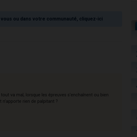
vous ou dans votre communauté, cliquez-ici
tout va mal, lorsque les épreuves s'enchaînent ou bien
 n’apporte rien de palpitant ?