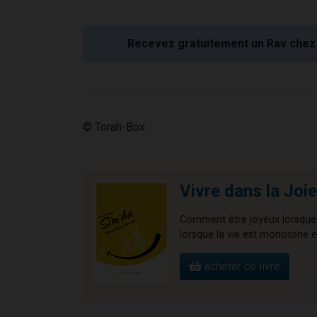
Recevez gratuitement un Rav chez 
© Torah-Box
Vivre dans la Joie
Comment être joyeux lorsque 
lorsque la vie est monotone et
acheter ce livre