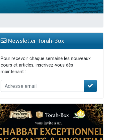
Newsletter Torah-Box
Pour recevoir chaque semaine les nouveaux
cours et articles, inscrivez-vous dès
maintenant :