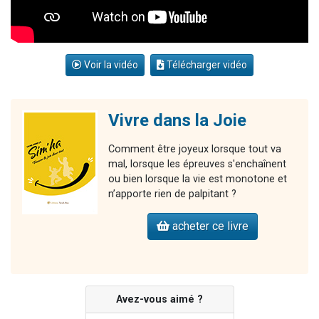
Voir la vidéo
Télécharger vidéo
Vivre dans la Joie
Comment être joyeux lorsque tout va
mal, lorsque les épreuves s'enchaînent
ou bien lorsque la vie est monotone et
n’apporte rien de palpitant ?
acheter ce livre
Avez-vous aimé ?