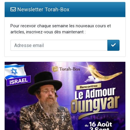
Newsletter Torah-Box
Pour recevoir chaque semaine les nouveaux cours et
articles, inscrivez-vous dès maintenant :