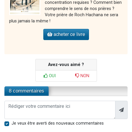
concentration requises ? Comment bien
comprendre le sens de nos prières ?
Votre prière de Roch Hachana ne sera
plus jamais la même !
acheter ce livre
Avez-vous aimé ?
OUI
NON
8 commentaires
Je veux être averti des nouveaux commentaires