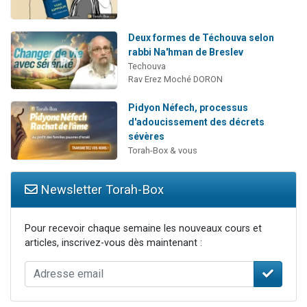
Deux formes de Téchouva selon
rabbi Na'hman de Breslev
Techouva
Rav Erez Moché DORON
Pidyon Néfech, processus
d'adoucissement des décrets
sévères
Torah-Box & vous
Newsletter Torah-Box
Pour recevoir chaque semaine les nouveaux cours et
articles, inscrivez-vous dès maintenant :