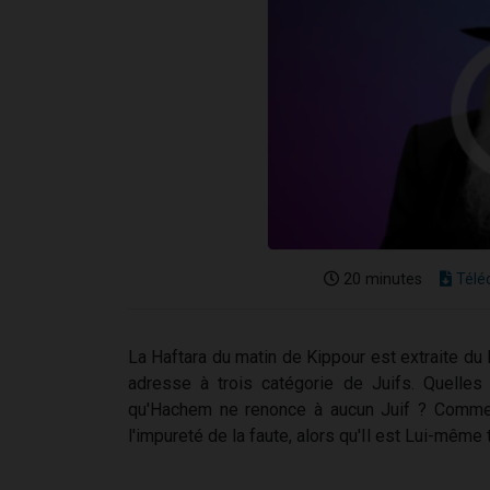
20 minutes
Télé
La Haftara du matin de Kippour est extraite du 
adresse à trois catégorie de Juifs. Quelles 
qu'Hachem ne renonce à aucun Juif ? Commen
l'impureté de la faute, alors qu'Il est Lui-même 