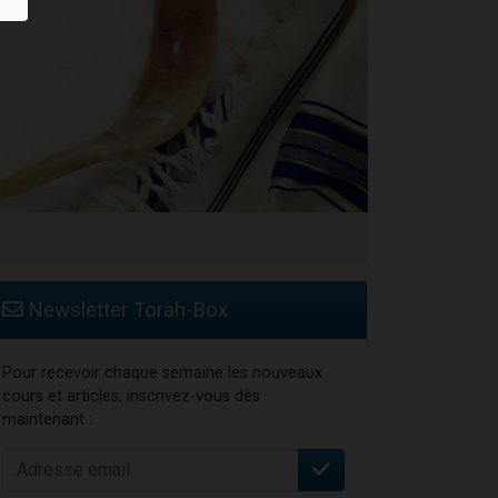
Newsletter Torah-Box
Pour recevoir chaque semaine les nouveaux
cours et articles, inscrivez-vous dès
maintenant :