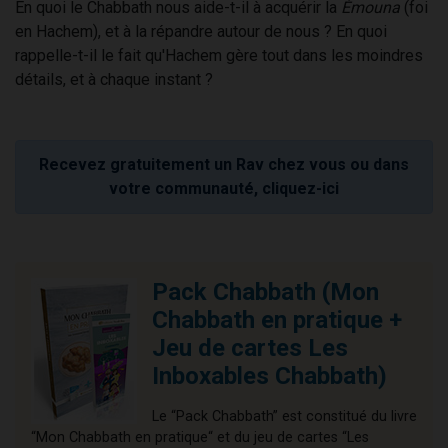
En quoi le Chabbath nous aide-t-il à acquérir la
Émouna
(foi
en Hachem), et à la répandre autour de nous ? En quoi
rappelle-t-il le fait qu'Hachem gère tout dans les moindres
détails, et à chaque instant ?
Recevez gratuitement un Rav chez vous ou dans
votre communauté, cliquez-ici
Pack Chabbath (Mon
Chabbath en pratique +
Jeu de cartes Les
Inboxables Chabbath)
Le “Pack Chabbath” est constitué du livre
“Mon Chabbath en pratique“ et du jeu de cartes “Les