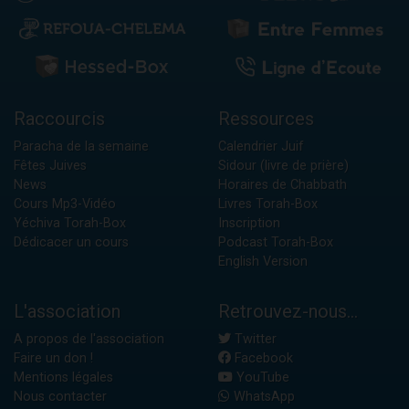
Raccourcis
Ressources
Paracha de la semaine
Calendrier Juif
Fêtes Juives
Sidour (livre de prière)
News
Horaires de Chabbath
Cours Mp3-Vidéo
Livres Torah-Box
Yéchiva Torah-Box
Inscription
Dédicacer un cours
Podcast Torah-Box
English Version
L'association
Retrouvez-nous...
A propos de l'association
Twitter
Faire un don !
Facebook
Mentions légales
YouTube
Nous contacter
WhatsApp