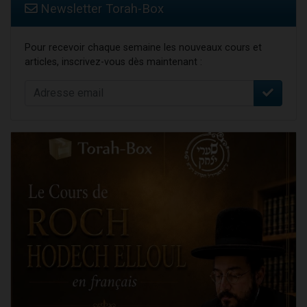
Newsletter Torah-Box
Pour recevoir chaque semaine les nouveaux cours et
articles, inscrivez-vous dès maintenant :