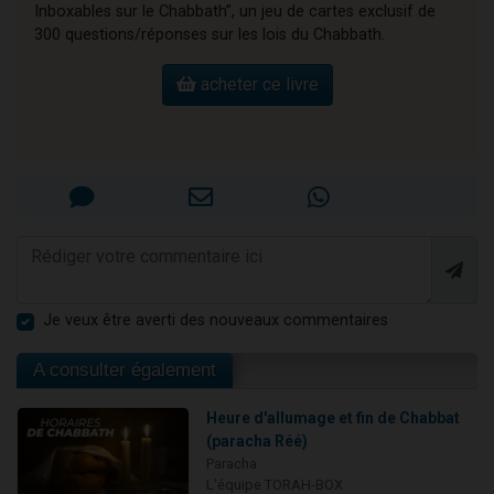
Inboxables sur le Chabbath”, un jeu de cartes exclusif de
300 questions/réponses sur les lois du Chabbath.
acheter ce livre
Je veux être averti des nouveaux commentaires
A consulter également
Heure d'allumage et fin de Chabbat
(paracha Réé)
Paracha
L'équipe TORAH-BOX