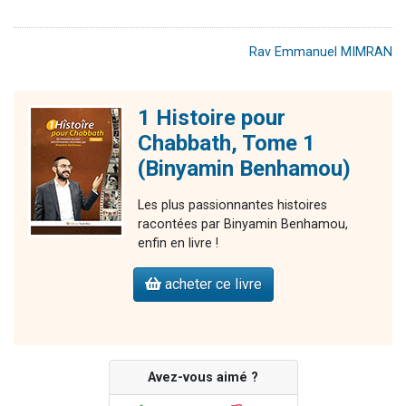
Rav Emmanuel MIMRAN
1 Histoire pour
Chabbath, Tome 1
(Binyamin Benhamou)
Les plus passionnantes histoires
racontées par Binyamin Benhamou,
enfin en livre !
acheter ce livre
Avez-vous aimé ?