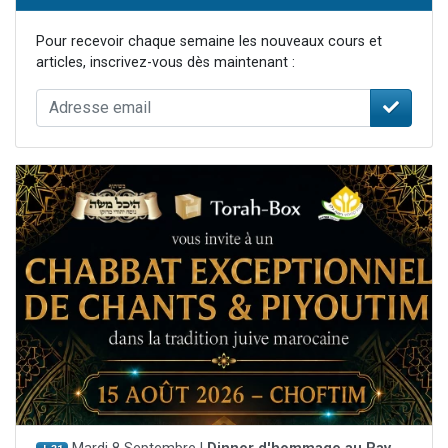
Pour recevoir chaque semaine les nouveaux cours et
articles, inscrivez-vous dès maintenant :