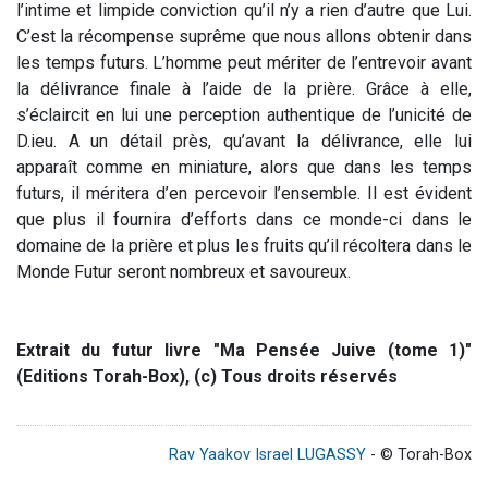
l’intime et limpide conviction qu’il n’y a rien d’autre que Lui.
C’est la récompense suprême que nous allons obtenir dans
les temps futurs. L’homme peut mériter de l’entrevoir avant
la délivrance finale à l’aide de la prière. Grâce à elle,
s’éclaircit en lui une perception authentique de l’unicité de
D.ieu. A un détail près, qu’avant la délivrance, elle lui
apparaît comme en miniature, alors que dans les temps
futurs, il méritera d’en percevoir l’ensemble. Il est évident
que plus il fournira d’efforts dans ce monde-ci dans le
domaine de la prière et plus les fruits qu’il récoltera dans le
Monde Futur seront nombreux et savoureux.
Extrait du futur livre "Ma Pensée Juive (tome 1)"
(Editions Torah-Box), (c) Tous droits réservés
Rav Yaakov Israel LUGASSY
- © Torah-Box