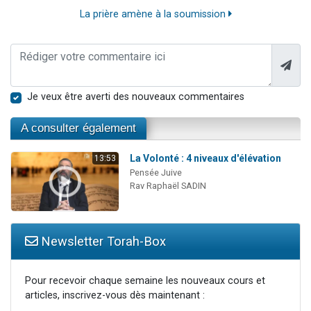
La prière amène à la soumission
Je veux être averti des nouveaux commentaires
A consulter également
La Volonté : 4 niveaux d'élévation
13:53
Pensée Juive
Rav Raphaël SADIN
Newsletter Torah-Box
Pour recevoir chaque semaine les nouveaux cours et
articles, inscrivez-vous dès maintenant :