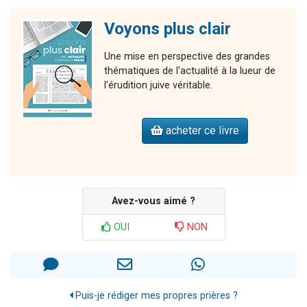
Voyons plus clair
Une mise en perspective des grandes
thématiques de l'actualité à la lueur de
l'érudition juive véritable.
acheter ce livre
Avez-vous aimé ?
OUI
NON
Puis-je rédiger mes propres prières ?