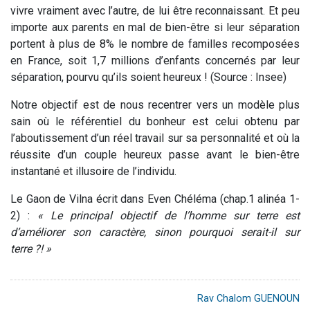
vivre vraiment avec l’autre, de lui être reconnaissant. Et peu
importe aux parents en mal de bien-être si leur séparation
portent à plus de 8% le nombre de familles recomposées
en France, soit 1,7 millions d’enfants concernés par leur
séparation, pourvu qu’ils soient heureux ! (Source : Insee)
Notre objectif est de nous recentrer vers un modèle plus
sain où le référentiel du bonheur est celui obtenu par
l’aboutissement d’un réel travail sur sa personnalité et où la
réussite d’un couple heureux passe avant le bien-être
instantané et illusoire de l’individu.
Le Gaon de Vilna écrit dans Even Chéléma (chap.1 alinéa 1-
2) :
« Le principal objectif de l’homme sur terre est
d’améliorer son caractère, sinon pourquoi serait-il sur
terre ?! »
Rav Chalom GUENOUN