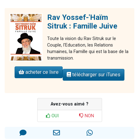
Rav Yossef-'Haïm
Sitruk : Famille Juive
Toute la vision du Rav Sitruk sur le
Couple, l'Education, les Relations
humaines, la Famille qui est la base de la
transmission.
acheter ce livre
télécharger sur iTunes
Avez-vous aimé ?
OUI
NON