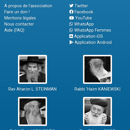
A propos de l'association
Twitter
Faire un don !
Facebook
Mentions légales
YouTube
Nous contacter
WhatsApp
Aide (FAQ)
WhatsApp Femmes
Application iOS
Application Android
Rav Aharon L. STEINMAN
Rabbi 'Haïm KANIEWSKI