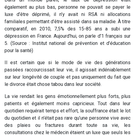
également au plus bas, personne ne pouvait se payer le
luxe d’être déprimé, il n’y avait ni RSA ni allocations
familiales permettant d’être assisté dans sa maladie. À titre
comparatif, en 2010, 7,5% des 15-85 ans a subi une
dépression en France. Aujourd’hui, on parle d’1 français sur
5. (Source : Institut national de prévention et d’éducation
pour la santé)
Il est certain que si le mode de vie des générations
passées raccourcissait leur vie, il agissait indéniablement
sur leur longévité de couple et pas uniquement du fait que
le divorce était chose tabou dans leur société.
La vie rendait les gens émotionnellement plus forts, plus
patients et également moins capricieux. Tout dans leur
quotidien requérait temps et effort, la souffrance était le lot
du quotidien et il n’était pas rare qu’une personne vive avec
des plaies ou fractures durant toute sa vie, les
consultations chez le médecin étaient un luxe que seuls les