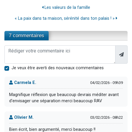
Les valeurs de la famille
« La paix dans ta maison, sérénité dans ton palais ! »
7 commentaires
Je veux être averti des nouveaux commentaires
Carmela E.
04/02/2026 - 09h39
Magnifique réflexion que beaucoup devrais méditer avant
d'envisager une séparation merci beaucoup RAV
Olivier M.
03/02/2026 - 08h22
Bien écrit, bien argumenté, merci beaucoup !!