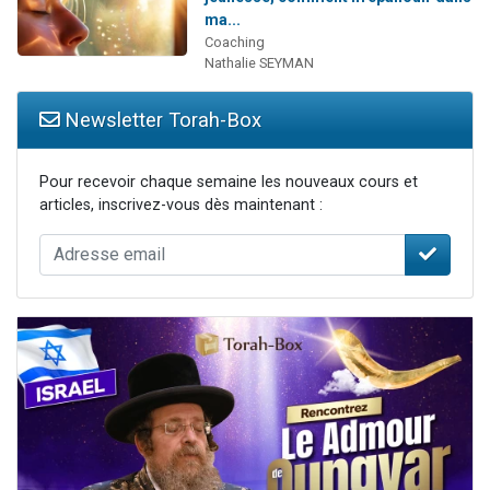
ma...
Coaching
Nathalie SEYMAN
Newsletter Torah-Box
Pour recevoir chaque semaine les nouveaux cours et
articles, inscrivez-vous dès maintenant :