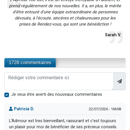
prend régulièrement de nos nouvelles. Il a, en plus, le mérite
d'être entouré d'une équipe extraordinaire de personnes
dévoués, à l'écoute, sincères et chaleureuses pour les
prises de Rendez-vous, qui sont une bénédiction !
Sarah V.
1728 commentaires
Je veux être averti des nouveaux commentaires
Patricia D.
22/07/2026 - 16h08
L'Admour est tres bienveillant, rassurant et c'est toujours
un plaisir pour moi de bénéficier de ses précieux conseils.