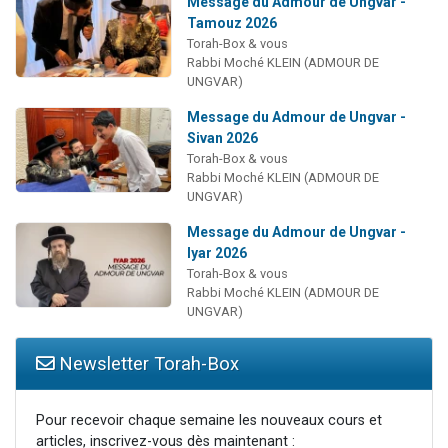
Message du Admour de Ungvar -
Tamouz 2026
Torah-Box & vous
Rabbi Moché KLEIN (ADMOUR DE
UNGVAR)
Message du Admour de Ungvar -
Sivan 2026
Torah-Box & vous
Rabbi Moché KLEIN (ADMOUR DE
UNGVAR)
Message du Admour de Ungvar -
Iyar 2026
Torah-Box & vous
Rabbi Moché KLEIN (ADMOUR DE
UNGVAR)
Newsletter Torah-Box
Pour recevoir chaque semaine les nouveaux cours et
articles, inscrivez-vous dès maintenant :