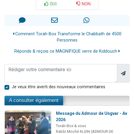
OUI
NON
Comment Torah-Box Transforme le Chabbath de 4500
Personnes
Réponds & reçois ce MAGNIFIQUE verre de Kiddouch
Je veux être averti des nouveaux commentaires
A consulter également
Message du Admour de Ungvar - Av
2026
Torah-Box & vous
Rabbi Moché KLEIN (ADMOUR DE