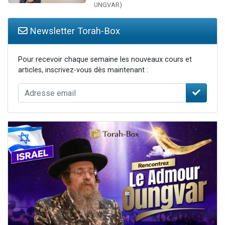
UNGVAR)
Newsletter Torah-Box
Pour recevoir chaque semaine les nouveaux cours et
articles, inscrivez-vous dès maintenant :