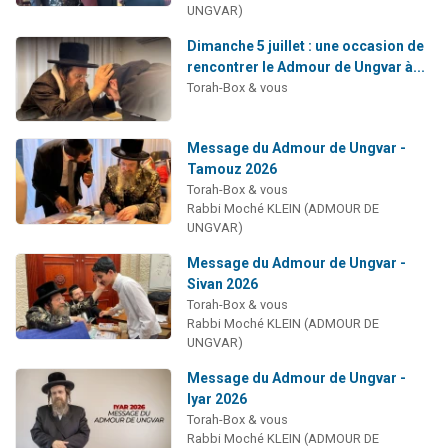
UNGVAR)
Dimanche 5 juillet : une occasion de
rencontrer le Admour de Ungvar à...
Torah-Box & vous
Message du Admour de Ungvar -
Tamouz 2026
Torah-Box & vous
Rabbi Moché KLEIN (ADMOUR DE
UNGVAR)
Message du Admour de Ungvar -
Sivan 2026
Torah-Box & vous
Rabbi Moché KLEIN (ADMOUR DE
UNGVAR)
Message du Admour de Ungvar -
Iyar 2026
Torah-Box & vous
Rabbi Moché KLEIN (ADMOUR DE