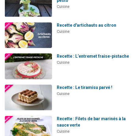
pesto
Cuisine
Recette d'artichauts au citron
Cuisine
Recette : L’entremet fraise-pistache
Cuisine
Recette : Le tiramisu parvé !
Cuisine
Recette : Filets de bar marinés à la
sauce verte
Cuisine