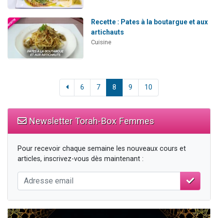
Recette : Pates à la boutargue et aux
artichauts
Cuisine
6
7
8
9
10
Newsletter Torah-Box Femmes
Pour recevoir chaque semaine les nouveaux cours et
articles, inscrivez-vous dès maintenant :