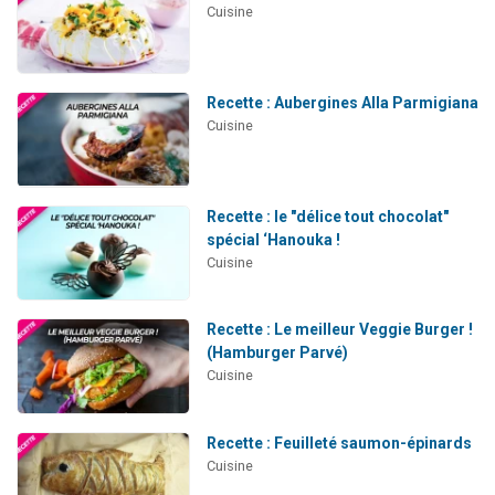
Cuisine
Recette : Aubergines Alla Parmigiana
Cuisine
Recette : le "délice tout chocolat"
spécial ‘Hanouka !
Cuisine
Recette : Le meilleur Veggie Burger !
(Hamburger Parvé)
Cuisine
Recette : Feuilleté saumon-épinards
Cuisine