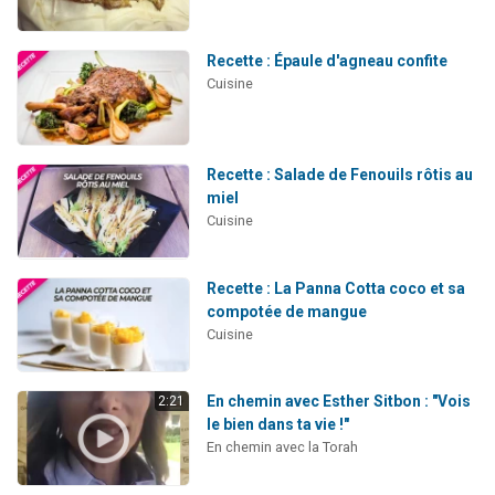
Recette : Épaule d'agneau confite
Cuisine
Recette : Salade de Fenouils rôtis au
miel
Cuisine
Recette : La Panna Cotta coco et sa
compotée de mangue
Cuisine
En chemin avec Esther Sitbon : "Vois
2:21
le bien dans ta vie !"
En chemin avec la Torah