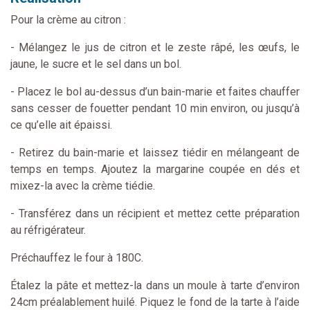
Pour la crème au citron :
- Mélangez le jus de citron et le zeste râpé, les œufs, le
jaune, le sucre et le sel dans un bol.
- Placez le bol au-dessus d’un bain-marie et faites chauffer
sans cesser de fouetter pendant 10 min environ, ou jusqu’à
ce qu’elle ait épaissi.
- Retirez du bain-marie et laissez tiédir en mélangeant de
temps en temps. Ajoutez la margarine coupée en dés et
mixez-la avec la crème tiédie.
- Transférez dans un récipient et mettez cette préparation
au réfrigérateur.
Préchauffez le four à 180C.
Étalez la pâte et mettez-la dans un moule à tarte d’environ
24cm préalablement huilé. Piquez le fond de la tarte à l’aide