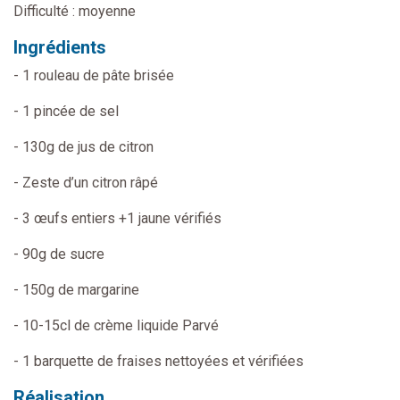
Difficulté : moyenne
Ingrédients
- 1 rouleau de pâte brisée
- 1 pincée de sel
- 130g de jus de citron
- Zeste d’un citron râpé
- 3 œufs entiers +1 jaune vérifiés
- 90g de sucre
- 150g de margarine
- 10-15cl de crème liquide Parvé
- 1 barquette de fraises nettoyées et vérifiées
Réalisation