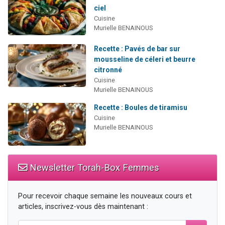
ciel
Cuisine
Murielle BENAINOUS
Recette : Pavés de bar sur
mousseline de céleri et beurre
citronné
Cuisine
Murielle BENAINOUS
Recette : Boules de tiramisu
Cuisine
Murielle BENAINOUS
Newsletter Torah-Box Femmes
Pour recevoir chaque semaine les nouveaux cours et
articles, inscrivez-vous dès maintenant :