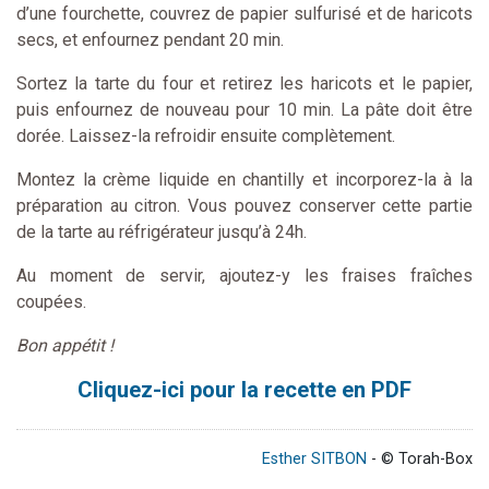
d’une fourchette, couvrez de papier sulfurisé et de haricots
secs, et enfournez pendant 20 min.
Sortez la tarte du four et retirez les haricots et le papier,
puis enfournez de nouveau pour 10 min. La pâte doit être
dorée. Laissez-la refroidir ensuite complètement.
Montez la crème liquide en chantilly et incorporez-la à la
préparation au citron. Vous pouvez conserver cette partie
de la tarte au réfrigérateur jusqu’à 24h.
Au moment de servir, ajoutez-y les fraises fraîches
coupées.
Bon appétit !
Cliquez-ici pour la recette en PDF
Esther SITBON
- © Torah-Box