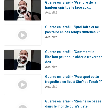
Guerre en Israël - "Prendre de la
hauteur spirituelle face aux...
Actualité
Guerre en Israël - "Quoi faire et ne
pas faire en ces temps difficiles ?"
Actualité
Guerre en Israël - "Comment le
Bita'hon peut nous aider à traverser
des...
Actualité
Guerre en Israël - "Pourquoi cette
tragédie a eu lieu à Sim'hat Torah ?"
Actualité
Guerre en Israël - "Rien ne se passe
dans le monde qui n'ait été...