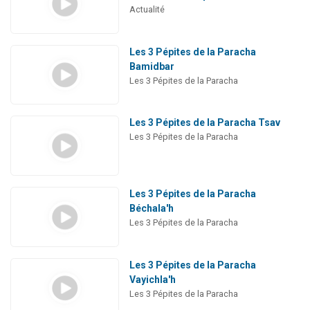
Actualité
Les 3 Pépites de la Paracha
Bamidbar
Les 3 Pépites de la Paracha
Les 3 Pépites de la Paracha Tsav
Les 3 Pépites de la Paracha
Les 3 Pépites de la Paracha
Béchala'h
Les 3 Pépites de la Paracha
Les 3 Pépites de la Paracha
Vayichla'h
Les 3 Pépites de la Paracha