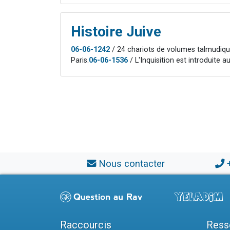
Histoire Juive
06-06-1242
/ 24 chariots de volumes talmudique
Paris.
06-06-1536
/ L'Inquisition est introduite a
Nous contacter
Raccourcis
Ress