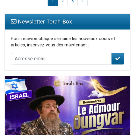
1
2
3
4
Newsletter Torah-Box
Pour recevoir chaque semaine les nouveaux cours et
articles, inscrivez-vous dès maintenant :