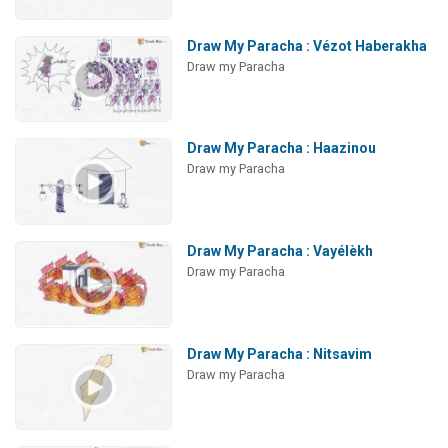
Draw My Paracha : Vézot Haberakha
Draw my Paracha
Draw My Paracha : Haazinou
Draw my Paracha
Draw My Paracha : Vayélèkh
Draw my Paracha
Draw My Paracha : Nitsavim
Draw my Paracha