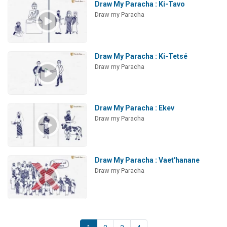
Draw My Paracha : Ki-Tavo
Draw my Paracha
Draw My Paracha : Ki-Tetsé
Draw my Paracha
Draw My Paracha : Ekev
Draw my Paracha
Draw My Paracha : Vaet'hanane
Draw my Paracha