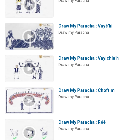
Draw my Paracha
Draw My Paracha : Vayé'hi
Draw my Paracha
Draw My Paracha : Vayichla'h
Draw my Paracha
Draw My Paracha : Choftim
Draw my Paracha
Draw My Paracha : Réé
Draw my Paracha