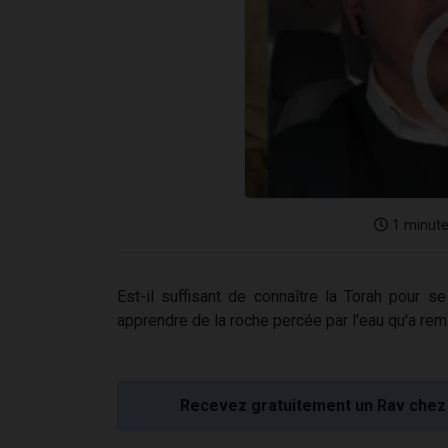
1 minut
Est-il suffisant de connaître la Torah pour
apprendre de la roche percée par l'eau qu'a re
Recevez gratuitement un Rav chez 