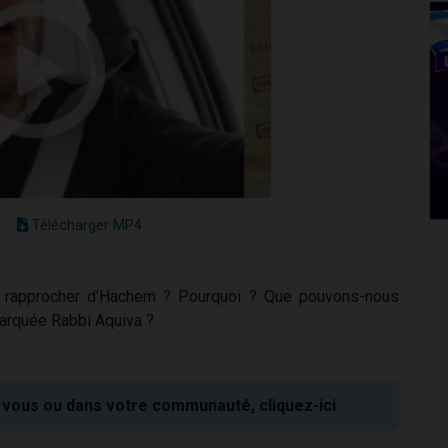
e
Télécharger MP4
 se rapprocher d'Hachem ? Pourquoi ? Que pouvons-nous
marquée Rabbi Aquiva ?
vous ou dans votre communauté, cliquez-ici