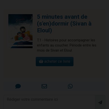
5 minutes avant de
(s'en)dormir (Sivan à
Eloul)
T.1 - Histoires pour accompagner les
enfants au coucher. Période entre les
mois de Sivan et Eloul.
acheter ce livre