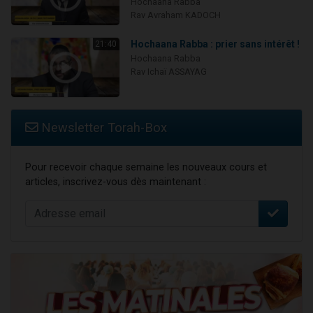
Hochaana Rabba
Rav Avraham KADOCH
Hochaana Rabba : prier sans intérêt !
21:40
Hochaana Rabba
Rav Ichaï ASSAYAG
Newsletter Torah-Box
Pour recevoir chaque semaine les nouveaux cours et
articles, inscrivez-vous dès maintenant :