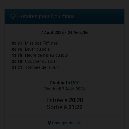
Horaires pour Columbus
7 Août 2026 - 24 Av 5786
05:37
Mise des Téfilines
06:36
Lever du soleil
13:38
Heure de milieu du jour
20:38
Coucher du soleil
21:21
Tombée de la nuit
Chabbath
Réé
Vendredi 7 Août 2026
Entrée à
20:20
Sortie à
21:22
Changer de ville