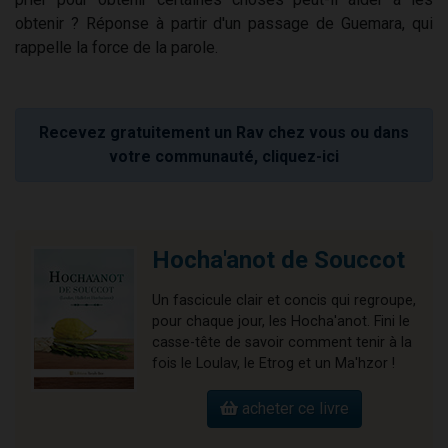
obtenir ? Réponse à partir d'un passage de Guemara, qui
rappelle la force de la parole.
Recevez gratuitement un Rav chez vous ou dans
votre communauté, cliquez-ici
Hocha'anot de Souccot
Un fascicule clair et concis qui regroupe,
pour chaque jour, les Hocha'anot. Fini le
casse-tête de savoir comment tenir à la
fois le Loulav, le Etrog et un Ma'hzor !
acheter ce livre