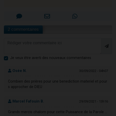
2 commentaires
Je veux être averti des nouveaux commentaires
Osée N.
30/09/2022 - 04h07
Combien des prières pour une benediction materiel et pour
s approcher de DIEU
Marcel Fafouin B.
29/09/2021 - 13h16
Grands mercis chalom pour cette Puissance de la Parole ...